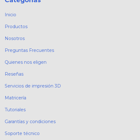
Inicio
Productos
Nosotros
Preguntas Frecuentes
Quienes nos eligen
Reseñas
Servicios de impresión 3D
Matricería
Tutoriales
Garantías y condiciones
Soporte técnico