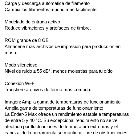
Carga y descarga automática de filamento
Cambia los filamentos mucho más fácilmente.
Modelado de entrada activo
Reduce vibraciones y artefactos de timbre.
ROM grande de 8 GB
Almacene más archivos de impresión para producción en 
masa.
Modo silencioso
Nivel de ruido ≤ 55 dB*, menos molestias para tu oído.
Conexión Wi-Fi
Transfiere archivos de forma más cómoda.
Imagen: Amplia gama de temperaturas de funcionamiento
Amplia gama de temperaturas de funcionamiento
La Ender-5 Max ofrece un rendimiento estable a temperaturas 
de entre 5 y 40 °C. Su excepcional rendimiento no se ve 
afectado por fluctuaciones de temperatura extremas y el 
cabezal de la herramienta se mantiene libre de obstrucciones.