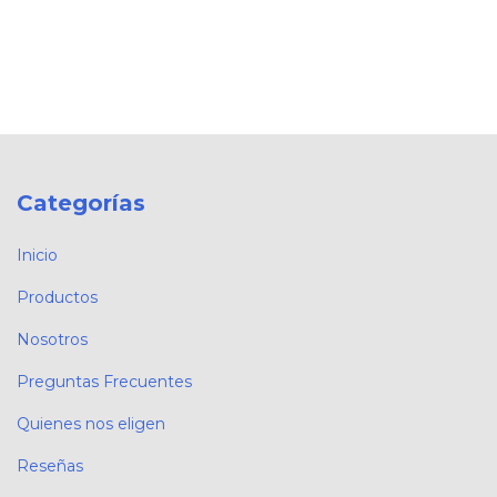
Categorías
Inicio
Productos
Nosotros
Preguntas Frecuentes
Quienes nos eligen
Reseñas