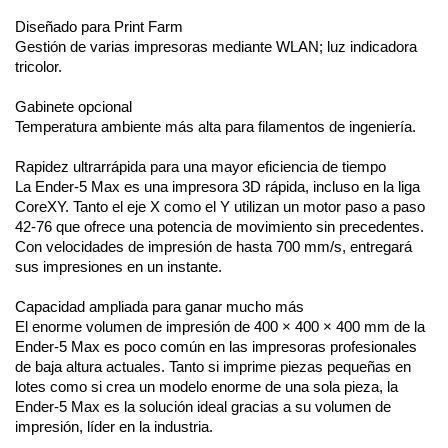
Diseñado para Print Farm
Gestión de varias impresoras mediante WLAN; luz indicadora 
tricolor.
Gabinete opcional
Temperatura ambiente más alta para filamentos de ingeniería.
Rapidez ultrarrápida para una mayor eficiencia de tiempo
La Ender-5 Max es una impresora 3D rápida, incluso en la liga 
CoreXY. Tanto el eje X como el Y utilizan un motor paso a paso 
42-76 que ofrece una potencia de movimiento sin precedentes. 
Con velocidades de impresión de hasta 700 mm/s, entregará 
sus impresiones en un instante.
Capacidad ampliada para ganar mucho más
El enorme volumen de impresión de 400 × 400 × 400 mm de la 
Ender-5 Max es poco común en las impresoras profesionales 
de baja altura actuales. Tanto si imprime piezas pequeñas en 
lotes como si crea un modelo enorme de una sola pieza, la 
Ender-5 Max es la solución ideal gracias a su volumen de 
impresión, líder en la industria.