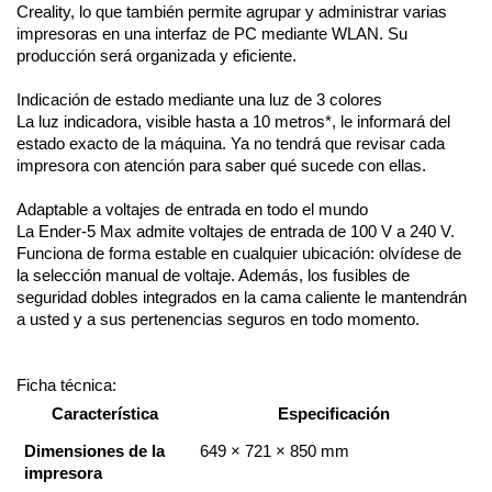
Creality, lo que también permite agrupar y administrar varias 
impresoras en una interfaz de PC mediante WLAN. Su 
producción será organizada y eficiente.
Indicación de estado mediante una luz de 3 colores
La luz indicadora, visible hasta a 10 metros*, le informará del 
estado exacto de la máquina. Ya no tendrá que revisar cada 
impresora con atención para saber qué sucede con ellas.
Adaptable a voltajes de entrada en todo el mundo
La Ender-5 Max admite voltajes de entrada de 100 V a 240 V. 
Funciona de forma estable en cualquier ubicación: olvídese de 
la selección manual de voltaje. Además, los fusibles de 
seguridad dobles integrados en la cama caliente le mantendrán 
a usted y a sus pertenencias seguros en todo momento.
Ficha técnica:
Característica
Especificación
Dimensiones de la 
649 × 721 × 850 mm
impresora