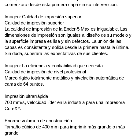
comenzará desde esta primera capa sin su intervención.
Imagen: Calidad de impresión superior
Calidad de impresión superior
La calidad de impresión de la Ender-5 Max es inigualable. Las 
dimensiones de impresión son iguales al diseño de su modelo y 
la superficie impresa es lisa y sin defectos. La unión de las 
capas es consistente y sólida desde la primera hasta la última. 
Sin duda, superará las expectativas de sus clientes.
Imagen: La eficiencia y confiabilidad que necesita
Calidad de impresión de nivel profesional
Marco rígido totalmente metálico y nivelación automática de 
cama de 64 puntos.
Impresión ultrarrápida
700 mm/s, velocidad líder en la industria para una impresora 
CoreXY.
Enorme volumen de construcción
Tamaño cúbico de 400 mm para imprimir más grande o más 
grande.