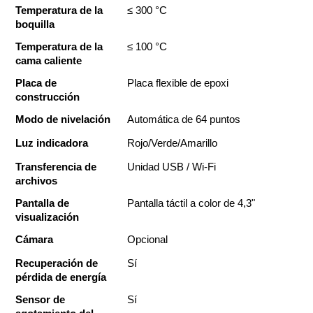
Temperatura de la 
≤ 300 °C
boquilla
Temperatura de la 
≤ 100 °C
cama caliente
Placa de 
Placa flexible de epoxi
construcción
Modo de nivelación
Automática de 64 puntos
Luz indicadora
Rojo/Verde/Amarillo
Transferencia de 
Unidad USB / Wi-Fi
archivos
Pantalla de 
Pantalla táctil a color de 4,3"
visualización
Cámara
Opcional
Recuperación de 
Sí
pérdida de energía
Sensor de 
Sí