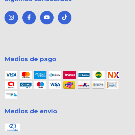
Medios de pago
Medios de envío